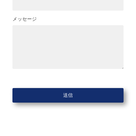
メッセージ
送信