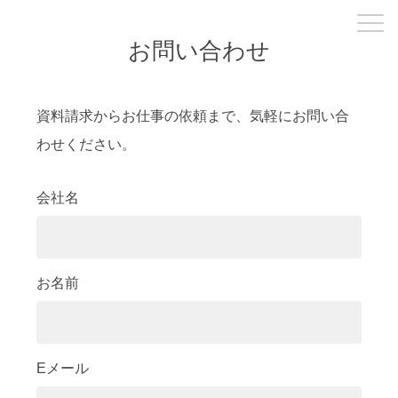
お問い合わせ
資料請求からお仕事の依頼まで、気軽にお問い合
わせください。
会社名
お名前
Eメール