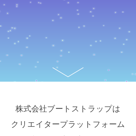
株式会社ブートストラップは
クリエイタープラットフォーム