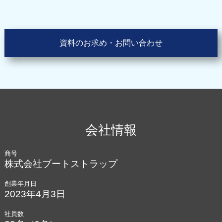
資料のお求め・お問い合わせ
会社情報
商号
株式会社ブートストラップ
創業年月日
2023年4月3日
社員数