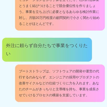
とうまく結びつけることで競合優位性を作りましょ
う。事業を立ち上げに必要となるあらゆる検討作業に
対し、月額20万円程度の顧問契約で小さく関わり始め
ることがほとんどです。
外注に頼らず自分たちで事業をつくりた
い
ブートストラップは、ソフトウェアの開発や運営の代
行するのみならず、エンジニアの採用やプロダクトの
改善サイクルなどの仕組づくりに力を入れます。あな
たのチームがきっちりと主導権を持ち、事業を成長さ
せていけるプロセスの構築を支援しています。