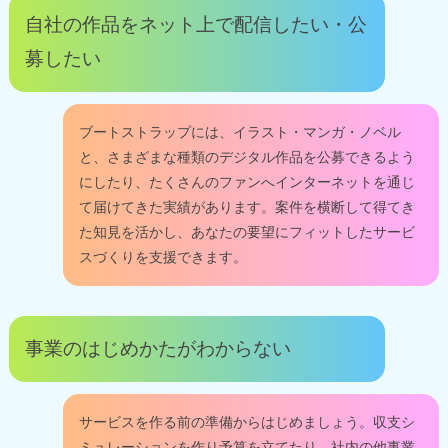
自社の作品をネット上で配信したい・公
募したい
ブートストラップには、イラスト・マンガ・ノベル
と、さまざまな種類のデジタル作品を公募できるよう
にしたり、たくさんのファンへインターネットを通じ
て届けてきた実績があります。案件を横断して得てき
た知見を活かし、あなたの要望にフィットしたサービ
スづくりを支援できます。
事業のはじめかたがわからない
サービスを作る前の準備からはじめましょう。収支シ
ミュレーションを作り予算を立てたり、社内の他事業