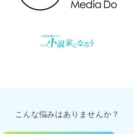
こんな悩みはありませんか？