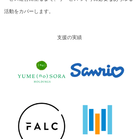
活動をカバーします。
支援の実績